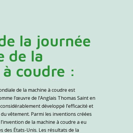
 de la journée
 de la
à coudre :
ondiale de la machine à coudre est
omme l’œuvre de l’Anglais Thomas Saint en
 considérablement développé l’efficacité et
ie du vêtement. Parmi les inventions créées
, l’invention de la machine à coudre a eu
s des États-Unis. Les résultats de la