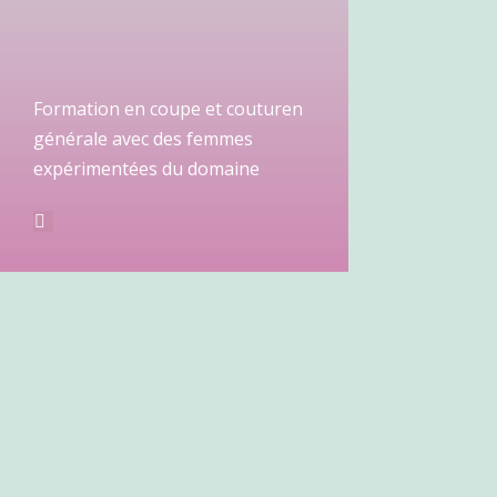
Formation en coupe et couturen
générale avec des femmes
expérimentées du domaine