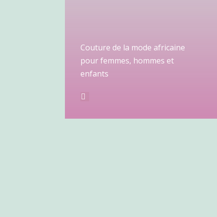
Couture de la mode africaine
pour femmes, hommes et
enfants