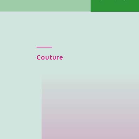
Couture