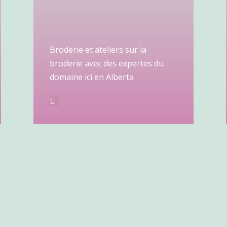
Broderie et ateliers sur la
broderie avec des expertes du
domaine ici en Alberta